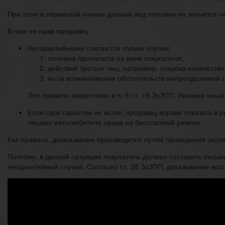
При этом в сервисной книжке данный вид поломки не значится 
В чем не прав продавец:
Негарантийными считаются только случаи:
поломка произошла по вине покупателя;
действий третьих лиц, например, покупка некачестве
из-за возникновения обстоятельств непреодолимой с
Это правило закреплено в п. 6 ст. 18 ЗоЗПП. Никакие иные
Если срок гарантии не истек, продавец вправе отказать в
лишает автолюбителя права на бесплатный ремонт.
Как правило, доказывание производится путем проведения экспе
Поэтому, в данной ситуации покупатель должен составить письм
негарантийный случай. Согласно ст. 28 ЗоЗПП, доказывание воз