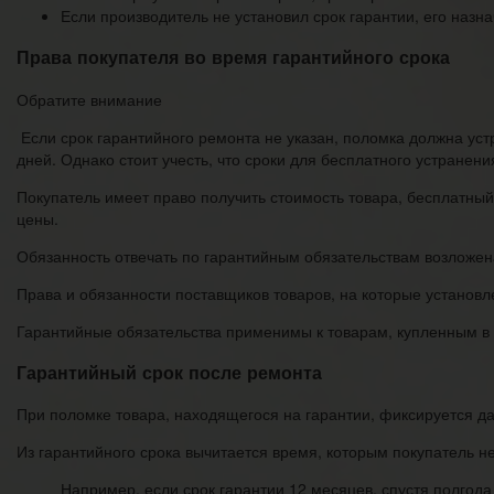
Если производитель не установил срок гарантии, его назн
Права покупателя во время гарантийного срока
Обратите внимание
Если срок гарантийного ремонта не указан, поломка должна ус
дней. Однако стоит учесть, что сроки для бесплатного устранен
Покупатель имеет право получить стоимость товара, бесплатны
цены.
Обязанность отвечать по гарантийным обязательствам возложена
Права и обязанности поставщиков товаров, на которые установл
Гарантийные обязательства применимы к товарам, купленным в
Гарантийный срок после ремонта
При поломке товара, находящегося на гарантии, фиксируется да
Из гарантийного срока вычитается время, которым покупатель н
Например, если срок гарантии 12 месяцев, спустя полгода