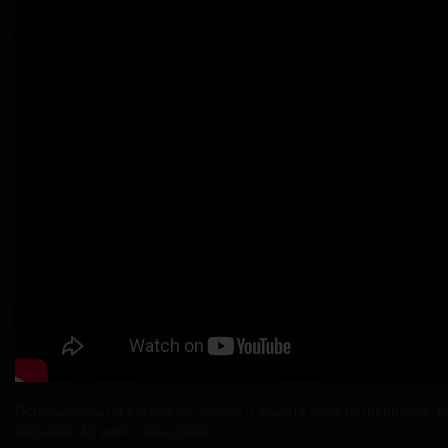
Основываясь на статью 23 Закона о защите прав потребителя, в
законных 45 ремонтных дней.