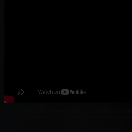
Заказчик требует обеспечение гарантийных обязательств по кон
поставку компьютерного оборудования. При таком способе опред
Важно