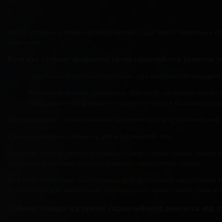
3.
Чтобы устранить такие недоразумения, чаще всего сервисные с
компании.
Если вас устроит продление срока гарантийного ремонта, 
Гарантийный срок эксплуатации, при котором производите
Некоторые фирмы, например, Samsung, начинают отсчет с 
продукцию этой фирмы, которая пользуется большим спро
Для сравнения – обыкновенные аккумуляторы для автомобилей то
Срок гарантийного ремонта для юридических лиц
В случае, если во время устранения недостатков товара станет
соглашение о новом сроке устранения недостатков товара.
При этом отсутствие необходимых для устранения недостатков 
основанием для заключения соглашения о таком новом сроке и 
Замена товара на время гарантийного ремонта юр л