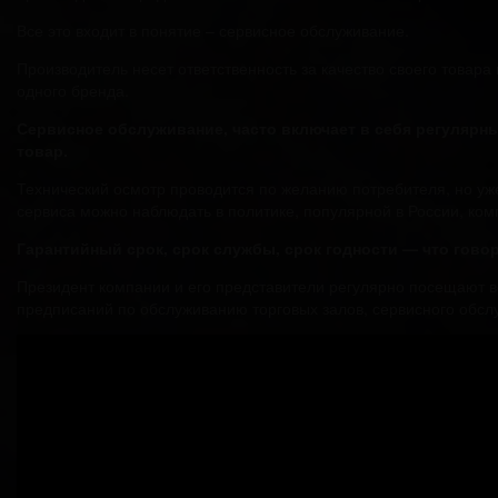
Все это входит в понятие – сервисное обслуживание.
Производитель несет ответственность за качество своего товара
одного бренда.
Сервисное обслуживание, часто включает в себя регулярны
товар.
Технический осмотр проводится по желанию потребителя, но уже
сервиса можно наблюдать в политике, популярной в России, ком
Гарантийный срок, срок службы, срок годности — что гово
Президент компании и его представители регулярно посещают в
предписаний по обслуживанию торговых залов, сервисного обсл