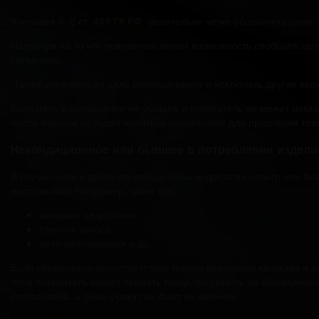
Учитывая п. 2 ст. 469 ГК РФ, желательно четко обозначить цели,
Несмотря на то что покупатель имеет возможность сообщить це
ситуациях.
Также указывать на цель использования и исключать другие ва
Если цель в соглашении не указана и покупатель не может дока
после покупки не будет являться основанием для признания тов
Некондиционное или бывшее в потреблении издели
В случае если в договоре определены недостатки нового или бы
недостаткам. Например, такие как:
внешние недостатки;
степень износа;
дата изготовления и др.
Если обнаружено несоответствие товара критериям качества и э
этом покупатель может принять товар, но указать на обнаруженн
согласована, а лишь укажут на факт их наличия.