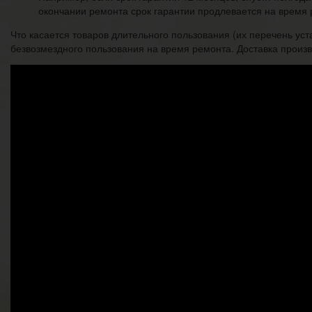
окончании ремонта срок гарантии продлевается на время 
Что касается товаров длительного пользования (их перечень ус
безвозмездного пользования на время ремонта. Доставка произво