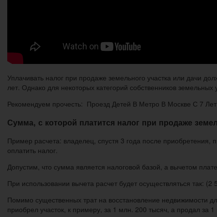
Уплачивать налог при продаже земельного участка или дачи до
лет. Однако для некоторых категорий собственников земельных уч
Рекомендуем прочесть: Проезд Детей В Метро В Москве С 7 Лет
Сумма, с которой платится налог при продаже земел
Пример расчета: владелец, спустя 3 года после приобретения, 
оплатить налог.
Допустим, что сумма является налоговой базой, а вычетом плате
При использовании вычета расчет будет осуществляться так: (2 
Помимо существенных трат на восстановление недвижимости для
приобрел участок, к примеру, за 1 млн. 200 тысяч, а продал за 