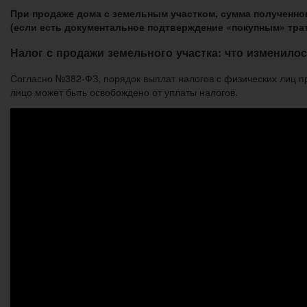
При продаже дома с земельным участком, сумма полученног
(если есть документальное подтверждение «покупным» трат
Налог с продажи земельного участка: что изменилос
Согласно №382-ФЗ, порядок выплат налогов с физических лиц п
лицо может быть освобождено от уплаты налогов.