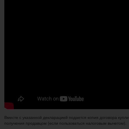
Вместе с указанной декларацией подается копия договора купл
получения продавцом (если пользоваться налоговым вычетом).