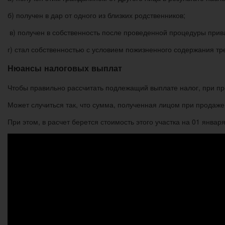
б) получен в дар от одного из близких родственников;
в) получен в собственность после проведенной процедуры прив
г) стал собственностью с условием пожизненного содержания тр
Нюансы налоговых выплат
Чтобы правильно рассчитать подлежащий выплате налог, при пр
Может случиться так, что сумма, полученная лицом при продаже
При этом, в расчет берется стоимость этого участка на 01 января