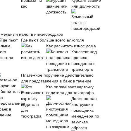
Курсант звание
или должность
емельный налог в нижегородской
Где пьют больше всего алкоголя
Как расчитать износ дома
Конспект нод
правила
поведения в
транспорте
Платежное поручение действительно
для представления в банк в течение
Кто оплачивает карточку
водителя для тахографа
Должностная
инструкция
помощника
менеджера по
закупкам
образец