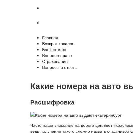
Страхование
Вопросы и ответы
Главная
Возврат товаров
Банкротство
Военное право
Страхование
Вопросы и ответы
Какие номера на авто в
Расшифровка
Часто наше внимание на дороге цепляют «красивы
ведь получение такого сложно назвать счастливой