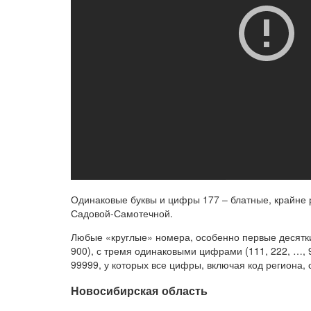
Одинаковые буквы и цифры 177 – блатные, крайне 
Садовой-Самотечной.
Любые «круглые» номера, особенно первые десятки 
900), с тремя одинаковыми цифрами (111, 222, …,
99999, у которых все цифры, включая код региона,
Новосибирская область