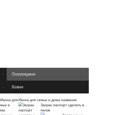
Популярное
Новое
Икона для семьи и дома название
Загран паспорт сделать в
пензе