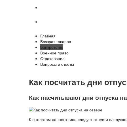
Страхование
Вопросы и ответы
Главная
Возврат товаров
Банкротство
Военное право
Страхование
Вопросы и ответы
Как посчитать дни отпус
Как насчитывают дни отпуска на
К выплатам данного типа следует отнести следующ