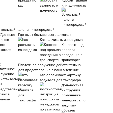
Курсант звание
или должность
емельный налог в нижегородской
Где пьют больше всего алкоголя
Как расчитать износ дома
Конспект нод
правила
поведения в
транспорте
Платежное поручение действительно
для представления в банк в течение
Кто оплачивает карточку
водителя для тахографа
Должностная
инструкция
помощника
менеджера по
закупкам
образец